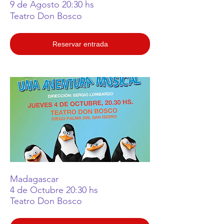
9 de Agosto 20:30 hs
Teatro Don Bosco
Reservar entrada
Madagascar
4 de Octubre 20:30 hs
Teatro Don Bosco