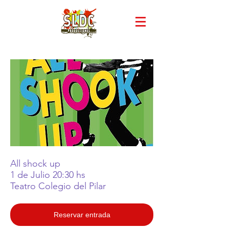
All shock up
1 de Julio 20:30 hs
Teatro Colegio del Pilar
Reservar entrada