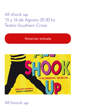
All shock up
15 y 16 de Agosto 20:30 hs
Teatro Southern Cross
Reservar entrada
All hoock up