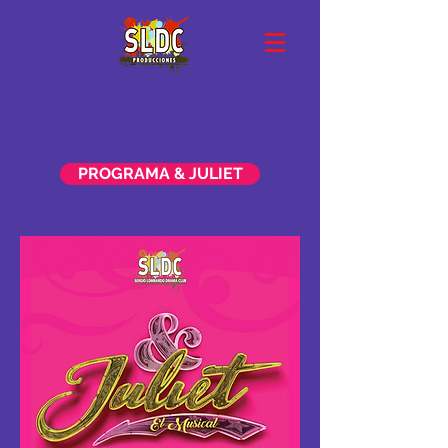
PROGRAMA & JULIET