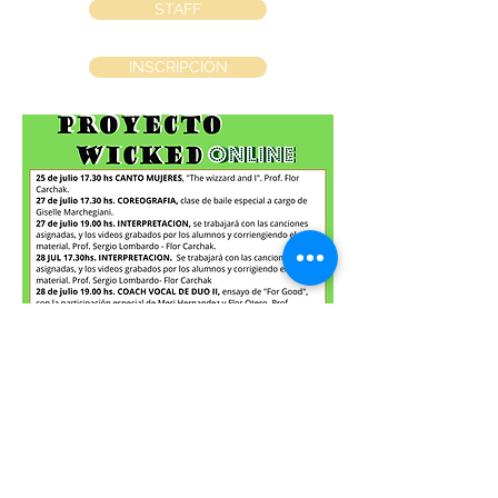
STAFF
INSCRIPCIÓN