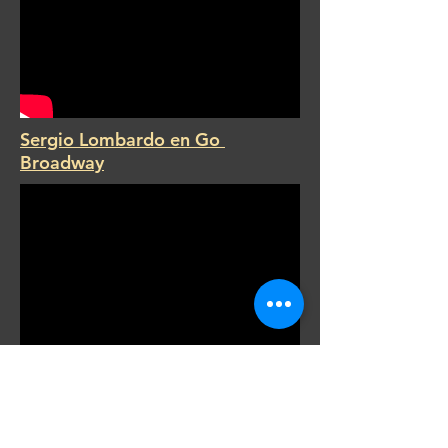
Sergio Lombardo en Go
Broadway
Sergio Lombardo en Contenidos