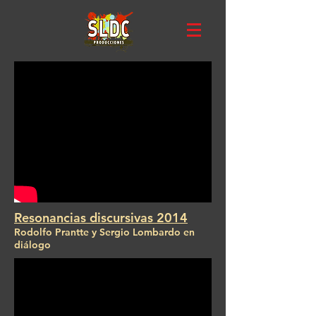
Resonancias discursivas 2014
Rodolfo Prantte y Sergio Lombardo en
diálogo